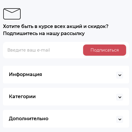
Хотите быть в курсе всех акций и скидок?
Подпишитесь на нашу рассылку
Подписаться
Информация
Категории
Дополнительно