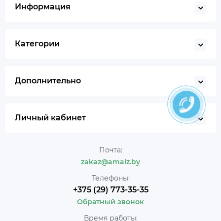
Информация
Категории
Дополнительно
Личный кабинет
Почта:
zakaz@amaiz.by
Телефоны:
+375 (29) 773-35-35
Обратный звонок
Время работы: