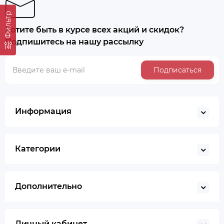
Уточнить цену
Фильтр
Хотите быть в курсе всех акций и скидок?
Подпишитесь на нашу рассылку
Подписаться
Информация
Категории
Дополнительно
Личный кабинет