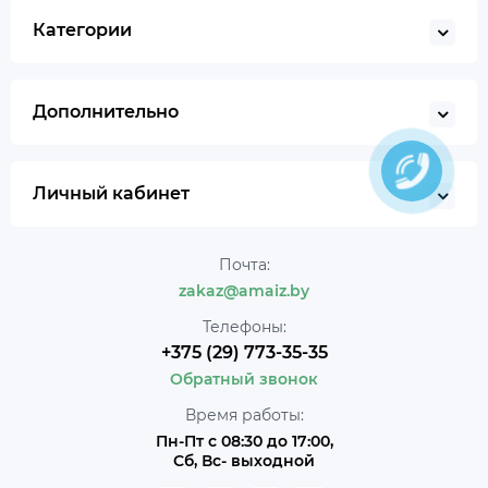
Категории
Дополнительно
Личный кабинет
Почта:
zakaz@amaiz.by
Телефоны:
+375 (29) 773-35-35
Обратный звонок
Время работы:
Пн-Пт с 08:30 до 17:00,
Сб, Вс- выходной