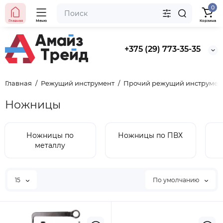
0
Главная
Меню
Корзина
+375 (29) 773-35-35
Главная
Режущий инструмент
Прочий режущий инструмен
Ножницы
Ножницы по
Ножницы по ПВХ
металлу
15
По умолчанию