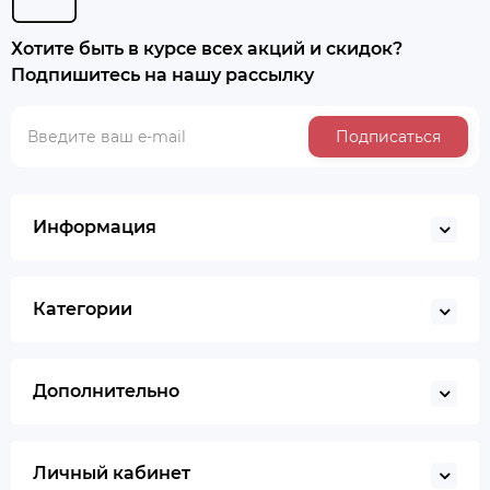
Хотите быть в курсе всех акций и скидок?
Подпишитесь на нашу рассылку
Подписаться
Информация
Категории
Дополнительно
Личный кабинет