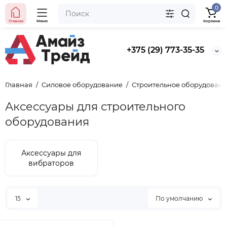
0
Главная
Меню
Корзина
+375 (29) 773-35-35
Главная
Силовое оборудование
Строительное оборудован
Аксессуары для строительного
оборудования
Аксессуары для
вибраторов
15
По умолчанию