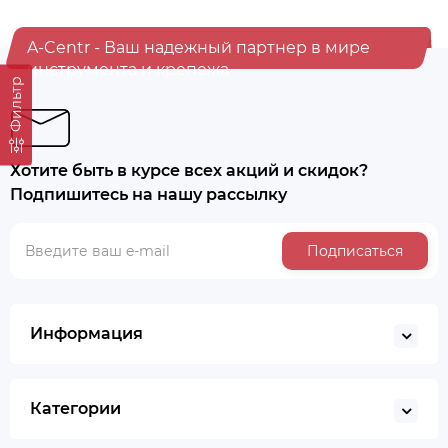
A-Centr - Ваш надежный партнер в мире
инструмента и крепежа
Фильтр
Хотите быть в курсе всех акций и скидок?
Подпишитесь на нашу рассылку
Подписаться
Информация
Категории