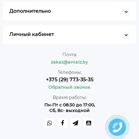
Дополнительно
Личный кабинет
Почта:
zakaz@amaiz.by
Телефоны:
+375 (29) 773-35-35
Обратный звонок
Время работы:
Пн-Пт с 08:30 до 17:00,
Сб, Вс- выходной