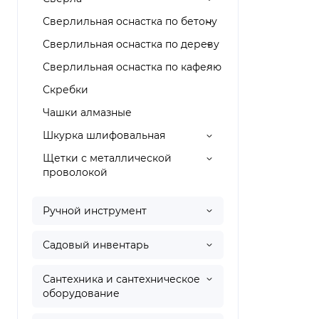
Сверлильная оснастка по бетону
Сверлильная оснастка по дереву
Сверлильная оснастка по кафелю
Скребки
Чашки алмазные
Шкурка шлифовальная
Щетки с металлической
проволокой
Ручной инструмент
Садовый инвентарь
Сантехника и сантехническое
оборудование