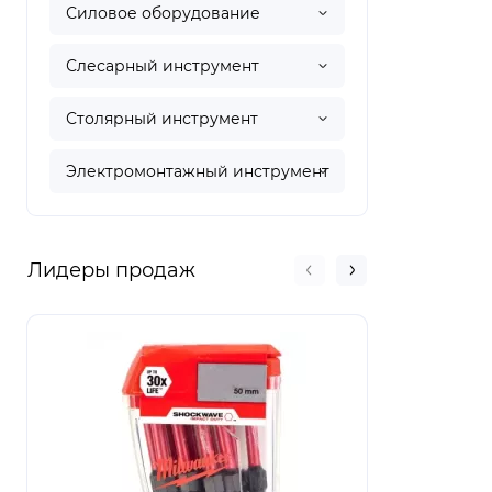
Силовое оборудование
Слесарный инструмент
Столярный инструмент
Электромонтажный инструмент
Лидеры продаж