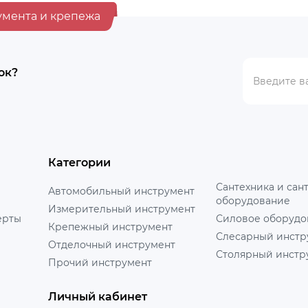
умента и крепежа
ок?
Категории
Сантехника и сан
Автомобильный инструмент
оборудование
Измерительный инструмент
ерты
Силовое оборудо
Крепежный инструмент
Слесарный инстр
Отделочный инструмент
Столярный инстр
Прочий инструмент
Личный кабинет