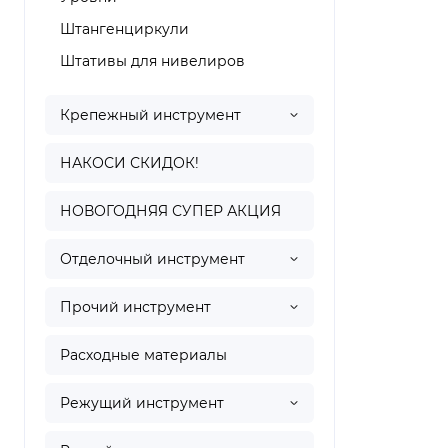
Штангенциркули
Штативы для нивелиров
Крепежный инструмент
НАКОСИ СКИДОК!
НОВОГОДНЯЯ СУПЕР АКЦИЯ
Отделочный инструмент
Прочий инструмент
Расходные материалы
Режущий инструмент