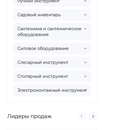
Ручной инструмент
Садовый инвентарь
Сантехника и сантехническое
оборудование
Силовое оборудование
Слесарный инструмент
Столярный инструмент
Электромонтажный инструмент
Лидеры продаж