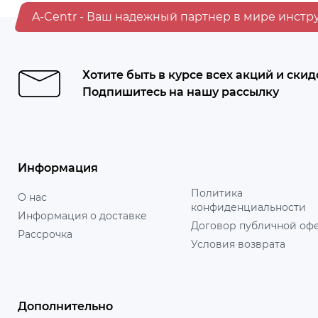
A-Centr - Ваш надежный партнер в мире инстр
Хотите быть в курсе всех акций и скид
Подпишитесь на нашу рассылку
Информация
Политика
О нас
конфиденциальности
Информация о доставке
Договор публичной оф
Рассрочка
Условия возврата
Дополнительно