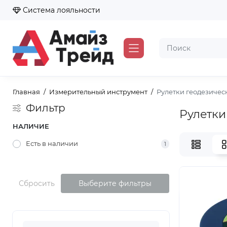
Система лояльности
Главная
Измерительный инструмент
Рулетки геодезичес
Фильтр
Рулетки
НАЛИЧИЕ
Есть в наличии
1
Сбросить
Выберите фильтры