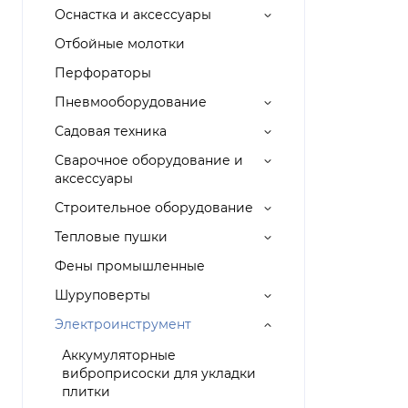
Оснастка и аксессуары
Отбойные молотки
Перфораторы
Пневмооборудование
Садовая техника
Сварочное оборудование и
аксессуары
Строительное оборудование
Тепловые пушки
Фены промышленные
Шуруповерты
Электроинструмент
Аккумуляторные
виброприсоски для укладки
плитки