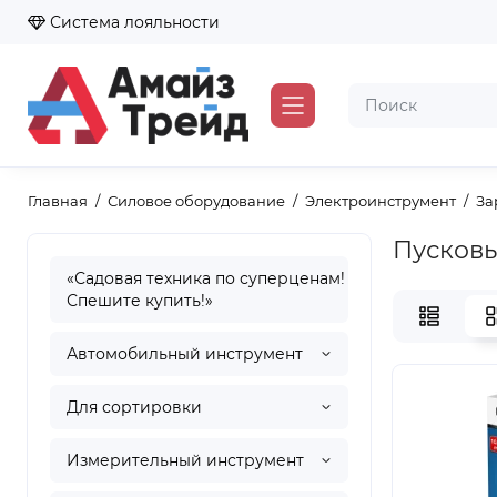
Система лояльности
Главная
Силовое оборудование
Электроинструмент
За
Пусковы
«Садовая техника по суперценам!
Спешите купить!»
Автомобильный инструмент
Для сортировки
Измерительный инструмент