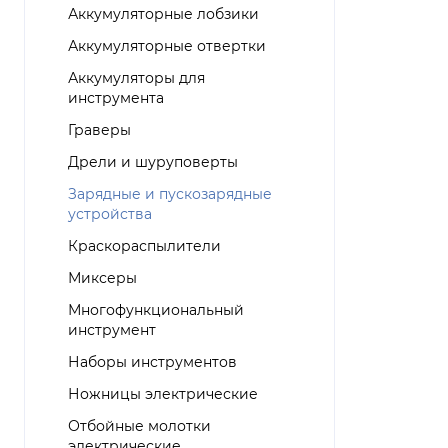
Аккумуляторные лобзики
Аккумуляторные отвертки
Аккумуляторы для
инструмента
Граверы
Дрели и шуруповерты
Зарядные и пускозарядные
устройства
Краскораспылители
Миксеры
Многофункциональный
инструмент
Наборы инструментов
Ножницы электрические
Отбойные молотки
электрические