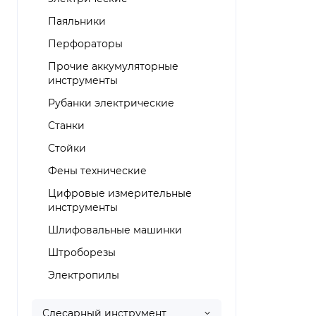
Паяльники
Перфораторы
Прочие аккумуляторные
инструменты
Рубанки электрические
Станки
Стойки
Фены технические
Цифровые измерительные
инструменты
Шлифовальные машинки
Штроборезы
Электропилы
Слесарный инструмент