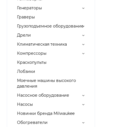
Генераторы
Граверы
Грузоподъемное оборудование
Дрели
Климатическая техника
Компрессоры
Краскопульты
Лобзики
Моечные машины высокого
давления
Насосное оборудование
Насосы
Новинки бренда Milwaukee
Обогреватели