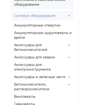
оборудование
Силовое оборудование
Аккумуляторные отвертки
Аккумуляторные шуруповерты и
дрели
Аксессуары для
бетоносмесителей
Аксессуары для сварки
Аксессуары для
электроинструмента
Аксессуары и запасные части
Бетоносмесители,
растворосмесители
Винтоверты
Гайковёрты