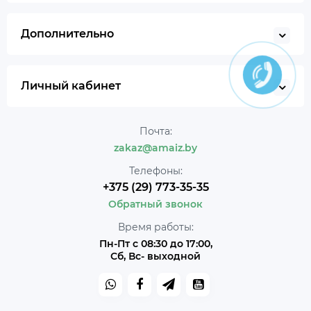
Дополнительно
Личный кабинет
Почта:
zakaz@amaiz.by
Телефоны:
+375 (29) 773-35-35
Обратный звонок
Время работы:
Пн-Пт с 08:30 до 17:00,
Сб, Вс- выходной