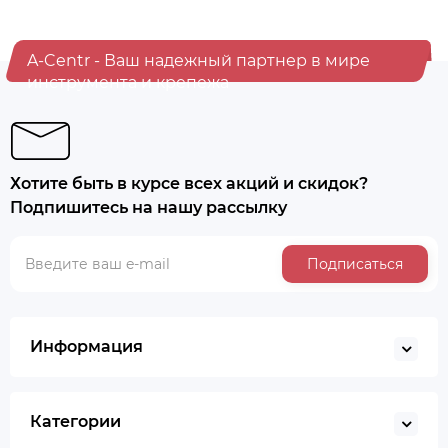
A-Centr - Ваш надежный партнер в мире
инструмента и крепежа
Хотите быть в курсе всех акций и скидок?
Подпишитесь на нашу рассылку
Подписаться
Информация
Категории