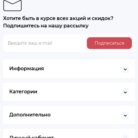
Хотите быть в курсе всех акций и скидок?
Подпишитесь на нашу рассылку
Подписаться
Информация
Категории
Дополнительно
Личный кабинет