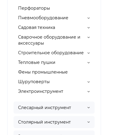
Перфораторы
Пневмооборудование
Садовая техника
Сварочное оборудование и
аксессуары
Строительное оборудование
Тепловые пушки
Фены промышленные
Шуруповерты
Электроинструмент
Слесарный инструмент
Столярный инструмент