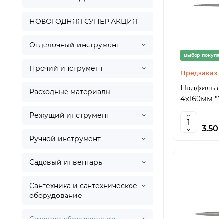
НОВОГОДНЯЯ СУПЕР АКЦИЯ
Отделочный инструмент
Выбор покуп
Прочий инструмент
Предзаказ
Надфиль 
Расходные материалы
4х160мм "
Режущий инструмент
3.5
Ручной инструмент
Садовый инвентарь
Сантехника и сантехническое
оборудование