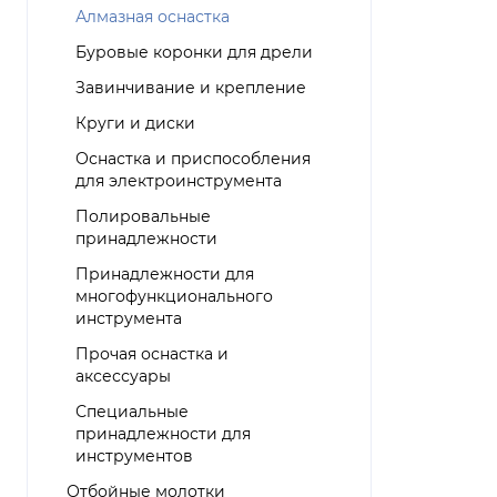
Алмазная оснастка
Буровые коронки для дрели
Завинчивание и крепление
Круги и диски
Оснастка и приспособления
для электроинструмента
Полировальные
принадлежности
Принадлежности для
многофункционального
инструмента
Прочая оснастка и
аксессуары
Специальные
принадлежности для
инструментов
Отбойные молотки