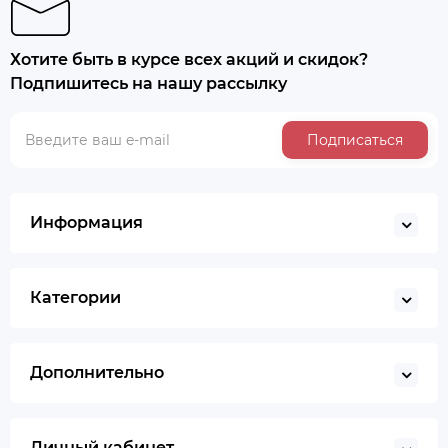
Хотите быть в курсе всех акций и скидок?
Подпишитесь на нашу рассылку
Подписаться
Информация
Категории
Дополнительно
Личный кабинет