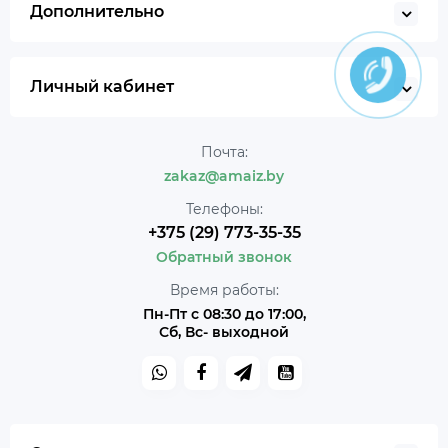
Дополнительно
Личный кабинет
Почта:
zakaz@amaiz.by
Телефоны:
+375 (29) 773-35-35
Обратный звонок
Время работы:
Пн-Пт с 08:30 до 17:00,
Сб, Вс- выходной