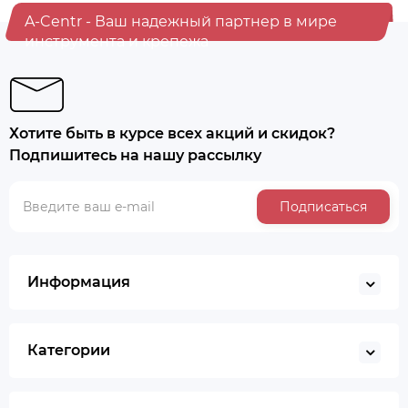
A-Centr - Ваш надежный партнер в мире
инструмента и крепежа
Хотите быть в курсе всех акций и скидок?
Подпишитесь на нашу рассылку
Подписаться
Информация
Категории