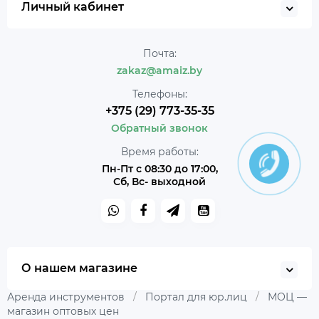
Личный кабинет
Почта:
zakaz@amaiz.by
Телефоны:
+375 (29) 773-35-35
Обратный звонок
Время работы:
Пн-Пт с 08:30 до 17:00,
Сб, Вс- выходной
О нашем магазине
Аренда инструментов
/
Портал для юр.лиц
/
МОЦ —
магазин оптовых цен