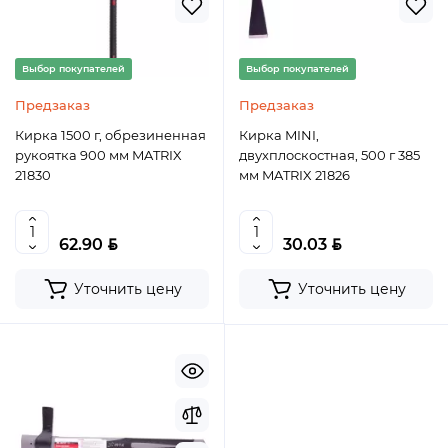
Выбор покупателей
Выбор покупателей
Предзаказ
Предзаказ
Кирка 1500 г, обрезиненная
Кирка MINI,
рукоятка 900 мм MATRIX
двухплоскостная, 500 г 385
21830
мм MATRIX 21826
BYN
BYN
62.90
30.03
Уточнить цену
Уточнить цену