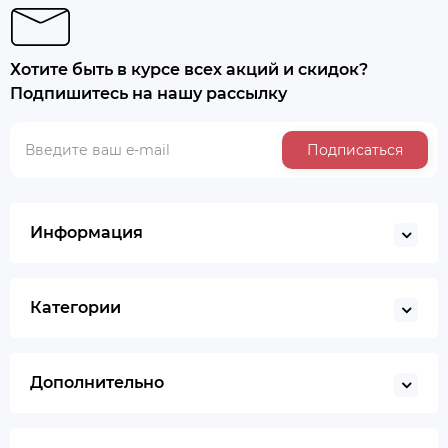
Хотите быть в курсе всех акций и скидок?
Подпишитесь на нашу рассылку
Подписаться
Информация
Категории
Дополнительно