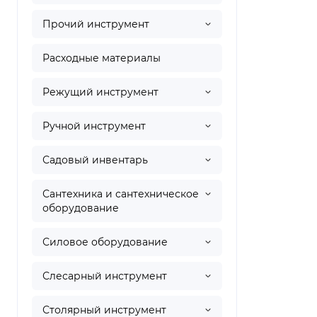
Прочий инструмент
Расходные материалы
Режущий инструмент
Ручной инструмент
Садовый инвентарь
Сантехника и сантехническое
оборудование
Силовое оборудование
Слесарный инструмент
Столярный инструмент