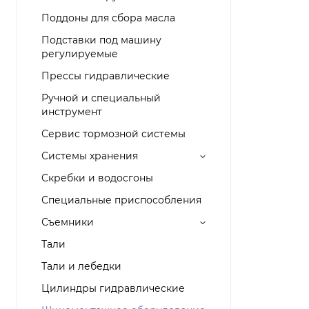
Поддоны для сбора масла
Подставки под машину
регулируемые
Прессы гидравлические
Ручной и специальный
инструмент
Сервис тормозной системы
Системы хранения
Скребки и водосгоны
Специальные приспособления
Съемники
Тали
Тали и лебедки
Цилиндры гидравлические