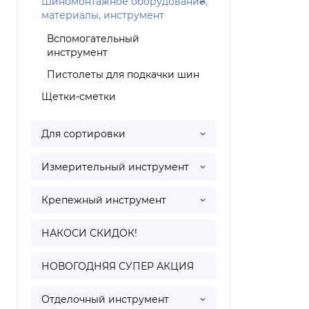
Шиномонтажное оборудование,
материалы, инструмент
Вспомогательный
инструмент
Пистолеты для подкачки шин
Щетки-сметки
Для сортировки
Измерительный инструмент
Крепежный инструмент
НАКОСИ СКИДОК!
НОВОГОДНЯЯ СУПЕР АКЦИЯ
Отделочный инструмент