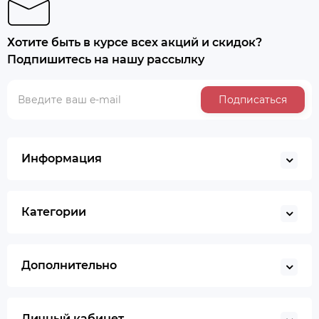
Хотите быть в курсе всех акций и скидок?
Подпишитесь на нашу рассылку
Подписаться
Информация
Категории
Дополнительно
Личный кабинет