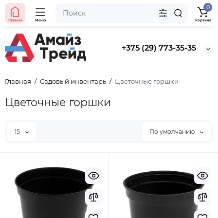
0
Главная
Меню
Корзина
+375 (29) 773-35-35
Главная
Садовый инвентарь
Цветочные горшки
Цветочные горшки
15
По умолчанию