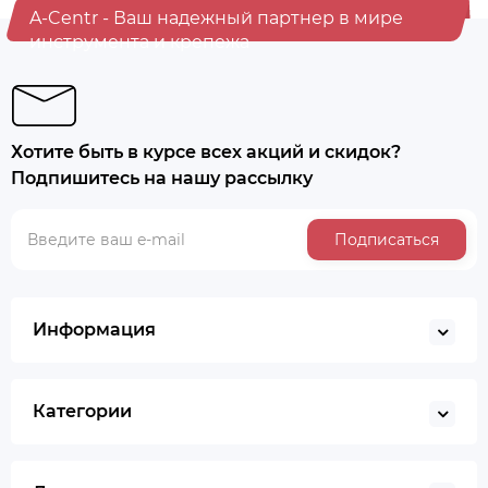
A-Centr - Ваш надежный партнер в мире
инструмента и крепежа
Хотите быть в курсе всех акций и скидок?
Подпишитесь на нашу рассылку
Подписаться
Информация
Категории