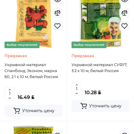
Выбор покупателей
Выбор покупателей
Предзаказ
Предзаказ
Укрывной материал
Укрывной материал СУФ17,
Спанбонд, Эконом, марка
3.2 х 10 м, белый Россия
60, 2.1 х 10 м, белый Россия
BYN
10.28
BYN
16.49
Уточнить цену
Уточнить цену