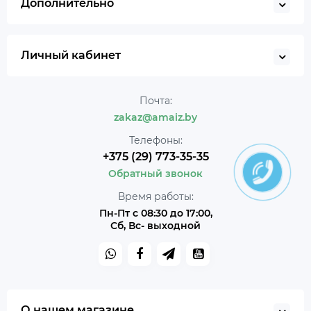
Дополнительно
Личный кабинет
Почта:
zakaz@amaiz.by
Телефоны:
+375 (29) 773-35-35
Обратный звонок
Время работы:
Пн-Пт с 08:30 до 17:00,
Сб, Вс- выходной
О нашем магазине