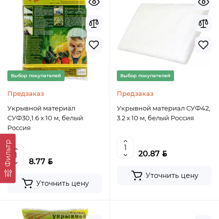
Выбор покупателей
Выбор покупателей
Предзаказ
Предзаказ
Укрывной материал
Укрывной материал СУФ42,
СУФ30,1.6 х 10 м, белый
3.2 х 10 м, белый Россия
Россия
Фильтр
BYN
20.87
BYN
8.77
Уточнить цену
Уточнить цену