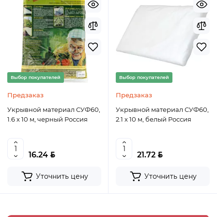
Выбор покупателей
Выбор покупателей
Предзаказ
Предзаказ
Укрывной материал СУФ60,
Укрывной материал СУФ60,
1.6 х 10 м, черный Россия
2.1 х 10 м, белый Россия
BYN
BYN
16.24
21.72
Уточнить цену
Уточнить цену