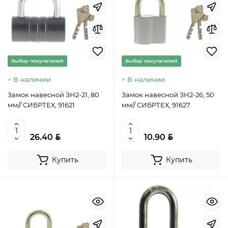
Выбор покупателей
Выбор покупателей
В наличии
В наличии
Замок навесной ЗН2-21, 80
Замок навесной ЗН2-26, 50
мм// СИБРТЕХ, 91621
мм// СИБРТЕХ, 91627
BYN
BYN
26.40
10.90
Купить
Купить