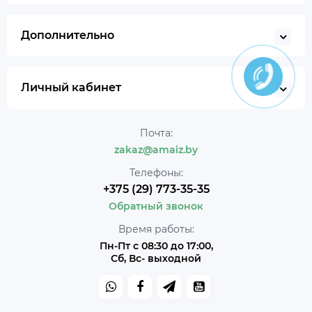
Дополнительно
Личный кабинет
Почта:
zakaz@amaiz.by
Телефоны:
+375 (29) 773-35-35
Обратный звонок
Время работы:
Пн-Пт с 08:30 до 17:00,
Сб, Вс- выходной