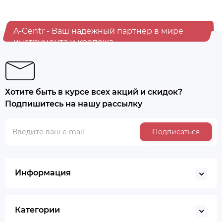
A-Centr - Ваш надежный партнер в мире
инструмента и крепежа
Хотите быть в курсе всех акций и скидок?
Подпишитесь на нашу рассылку
Подписаться
Информация
Категории