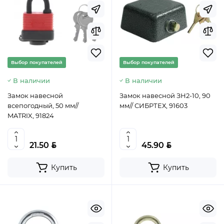
Выбор покупателей
Выбор покупателей
В наличии
В наличии
Замок навесной
Замок навесной ЗН2-10, 90
всепогодный, 50 мм//
мм// СИБРТЕХ, 91603
MATRIX, 91824
BYN
BYN
21.50
45.90
Купить
Купить