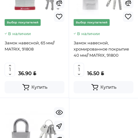
Выбор покупателей
Выбор покупателей
В наличии
В наличии
Замок навесной, 65 мм//
Замок навесной,
MATRIX, 91808
хромированное покрытие
40 мм// MATRIX, 91800
BYN
BYN
36.90
16.50
Купить
Купить