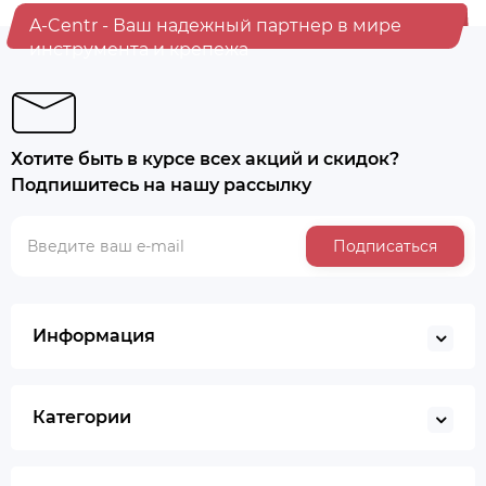
A-Centr - Ваш надежный партнер в мире
инструмента и крепежа
Хотите быть в курсе всех акций и скидок?
Подпишитесь на нашу рассылку
Подписаться
Информация
Категории