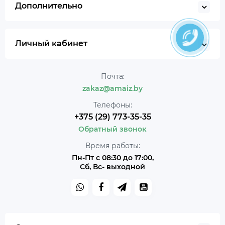
Дополнительно
Личный кабинет
Почта:
zakaz@amaiz.by
Телефоны:
+375 (29) 773-35-35
Обратный звонок
Время работы:
Пн-Пт с 08:30 до 17:00,
Сб, Вс- выходной