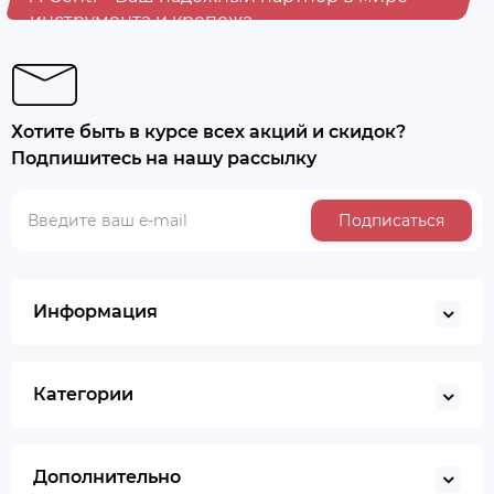
инструмента и крепежа
Хотите быть в курсе всех акций и скидок?
Подпишитесь на нашу рассылку
Подписаться
Информация
Категории
Дополнительно