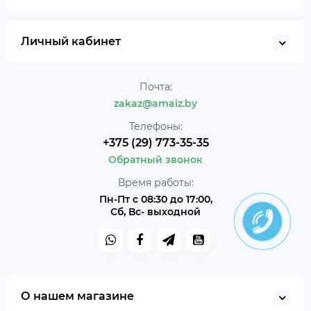
Личный кабинет
Почта:
zakaz@amaiz.by
Телефоны:
+375 (29) 773-35-35
Обратный звонок
Время работы:
Пн-Пт с 08:30 до 17:00,
Сб, Вс- выходной
О нашем магазине