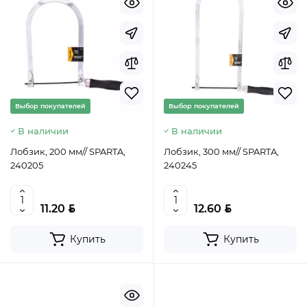
Выбор покупателей
Выбор покупателей
В наличии
В наличии
Лобзик, 200 мм// SPARTA,
Лобзик, 300 мм// SPARTA,
240205
240245
BYN
BYN
11.20
12.60
Купить
Купить