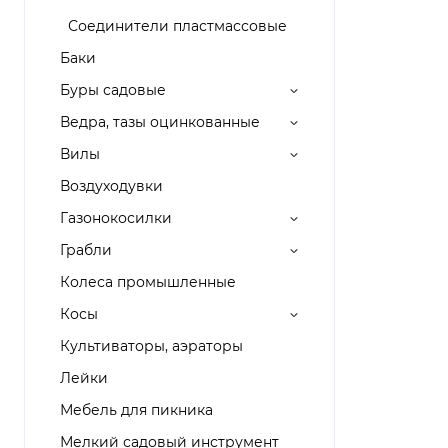
Соединители пластмассовые
Баки
Буры садовые
Ведра, тазы оцинкованные
Вилы
Воздуходувки
Газонокосилки
Грабли
Колеса промышленные
Косы
Культиваторы, аэраторы
Лейки
Мебель для пикника
Мелкий садовый инструмент