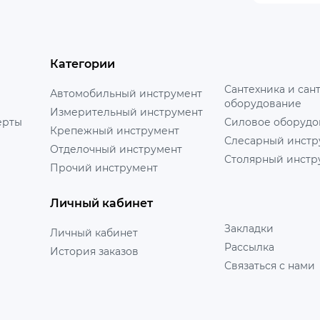
Категории
Сантехника и сан
Автомобильный инструмент
оборудование
Измерительный инструмент
ерты
Силовое оборудо
Крепежный инструмент
Слесарный инстр
Отделочный инструмент
Столярный инстр
Прочий инструмент
Личный кабинет
Закладки
Личный кабинет
Рассылка
История заказов
Связаться с нами