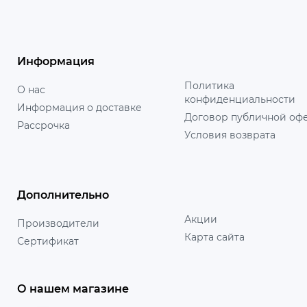
Информация
Политика
О нас
конфиденциальности
Информация о доставке
Договор публичной оф
Рассрочка
Условия возврата
Дополнительно
Акции
Производители
Карта сайта
Сертификат
О нашем магазине