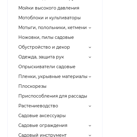
Мойки высокого давления
Мотоблоки и культиваторы
Мотыги, полольники, кетмени
Ножовки, пилы садовые
Обустройство и декор
Одежда, защита рук
Опрыскиватели садовые
Пленки, укрывные материалы
Плоскорезы
Приспособления для рассады
Растениеводство
Садовые аксессуары
Садовые ограждения
Садовый инструмент