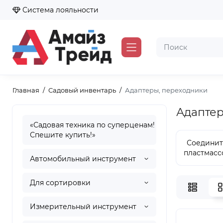
Система лояльности
Главная
Садовый инвентарь
Адаптеры, переходники
Адаптер
«Садовая техника по суперценам!
Спешите купить!»
Соедини
пластмасс
Автомобильный инструмент
Для сортировки
Измерительный инструмент