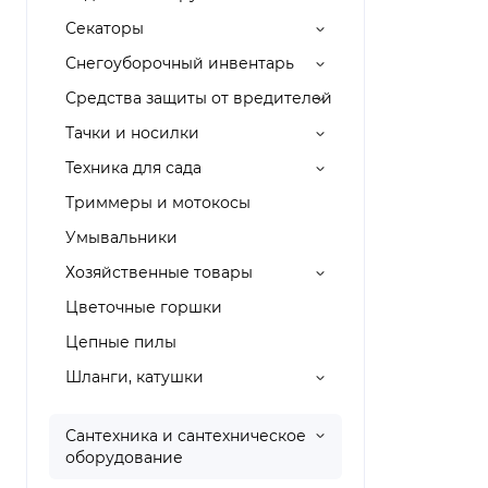
Секаторы
Снегоуборочный инвентарь
Средства защиты от вредителей
Тачки и носилки
Техника для сада
Триммеры и мотокосы
Умывальники
Хозяйственные товары
Цветочные горшки
Цепные пилы
Шланги, катушки
Сантехника и сантехническое
оборудование