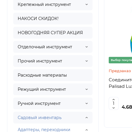
Крепежный инструмент
НАКОСИ СКИДОК!
НОВОГОДНЯЯ СУПЕР АКЦИЯ
Отделочный инструмент
Прочий инструмент
Выбор покуп
Предзаказ
Расходные материалы
Соединит
Palisad Lu
Режущий инструмент
Ручной инструмент
4.6
Садовый инвентарь
Адаптеры, переходники