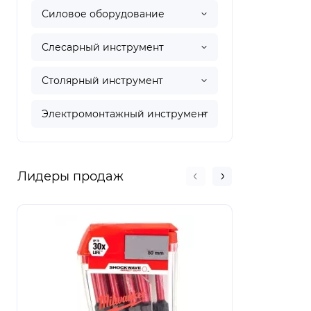
Силовое оборудование
Слесарный инструмент
Столярный инструмент
Электромонтажный инструмент
Лидеры продаж