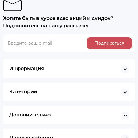
Хотите быть в курсе всех акций и скидок?
Подпишитесь на нашу рассылку
Подписаться
Информация
Категории
Дополнительно
Личный кабинет