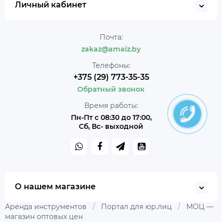
Личный кабинет
Почта:
zakaz@amaiz.by
Телефоны:
+375 (29) 773-35-35
Обратный звонок
Время работы:
Пн-Пт с 08:30 до 17:00,
Сб, Вс- выходной
О нашем магазине
Аренда инструментов
/
Портал для юр.лиц
/
МОЦ —
магазин оптовых цен