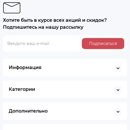
Хотите быть в курсе всех акций и скидок?
Подпишитесь на нашу рассылку
Подписаться
Информация
Категории
Дополнительно