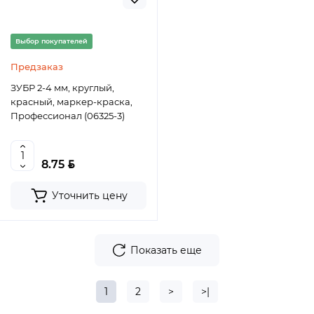
Выбор покупателей
Предзаказ
ЗУБР 2-4 мм, круглый,
красный, маркер-краска,
Профессионал (06325-3)
BYN
8.75
Уточнить цену
Показать еще
1
2
>
>|