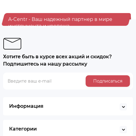
A-Centr - Ваш надежный партнер в мире
инструмента и крепежа
Хотите быть в курсе всех акций и скидок?
Подпишитесь на нашу рассылку
Подписаться
Информация
Категории