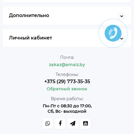
Дополнительно
Личный кабинет
Почта:
zakaz@amaiz.by
Телефоны:
+375 (29) 773-35-35
Обратный звонок
Время работы:
Пн-Пт с 08:30 до 17:00,
Сб, Вс- выходной