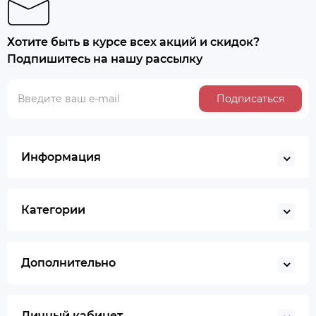
Хотите быть в курсе всех акций и скидок?
Подпишитесь на нашу рассылку
Подписаться
Информация
Категории
Дополнительно
Личный кабинет