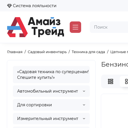
Система лояльности
Главная
Садовый инвентарь
Техника для сада
Цепные 
Бензин
«Садовая техника по суперценам!
Спешите купить!»
Автомобильный инструмент
Для сортировки
Измерительный инструмент