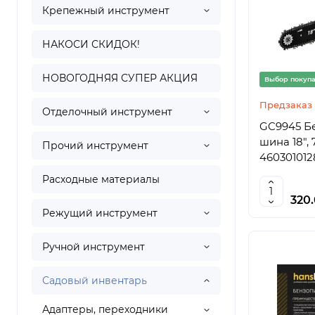
Крепежный инструмент
НАКОСИ СКИДОК!
НОВОГОДНЯЯ СУПЕР АКЦИЯ
Выбор покуп
Предзаказ
Отделочный инструмент
GC9945 Бензо
шина 18", 
Прочий инструмент
460301012
Расходные материалы
320
Режущий инструмент
Ручной инструмент
Садовый инвентарь
Адаптеры, переходники