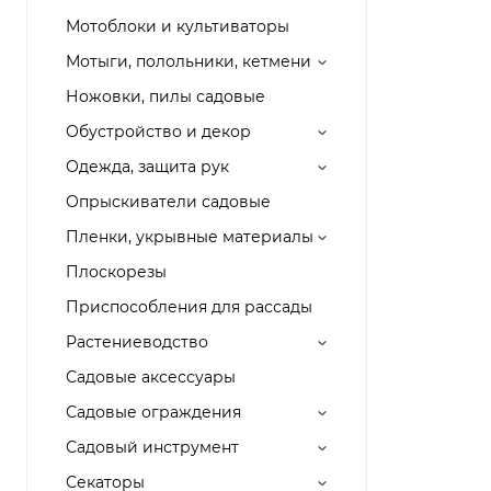
Мотоблоки и культиваторы
Мотыги, полольники, кетмени
Ножовки, пилы садовые
Обустройство и декор
Одежда, защита рук
Опрыскиватели садовые
Пленки, укрывные материалы
Плоскорезы
Приспособления для рассады
Растениеводство
Садовые аксессуары
Садовые ограждения
Садовый инструмент
Секаторы