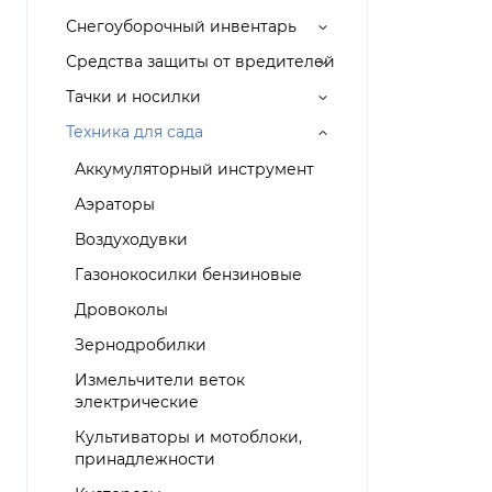
Снегоуборочный инвентарь
Средства защиты от вредителей
Тачки и носилки
Техника для сада
Аккумуляторный инструмент
Аэраторы
Воздуходувки
Газонокосилки бензиновые
Дровоколы
Зернодробилки
Измельчители веток
электрические
Культиваторы и мотоблоки,
принадлежности