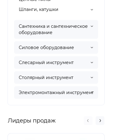
Шланги, катушки
Сантехника и сантехническое
оборудование
Силовое оборудование
Слесарный инструмент
Столярный инструмент
Электромонтажный инструмент
Лидеры продаж