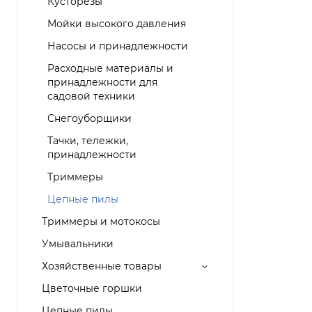
Кусторезы
Мойки высокого давления
Насосы и принадлежности
Расходные материалы и
принадлежности для
садовой техники
Снегоуборщики
Тачки, тележки,
принадлежности
Триммеры
Цепные пилы
Триммеры и мотокосы
Умывальники
Хозяйственные товары
Цветочные горшки
Цепные пилы