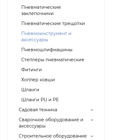
Пневматические
заклепочники
Пневматические трещотки
Пневмоинструмент и
аксессуары
Пневмошлифмашины
Степлеры пневматические
Фитинги
Хоппер ковши
Шланги
Шланги PU и PE
Садовая техника
Сварочное оборудование и
аксессуары
Строительное оборудование