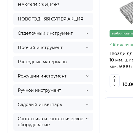
НАКОСИ СКИДОК!
НОВОГОДНЯЯ СУПЕР АКЦИЯ
Отделочный инструмент
Выбор покуп
В наличи
Прочий инструмент
Гвозди дл
10 мм, шир
Расходные материалы
мм, 5000 ш
Режущий инструмент
10.
Ручной инструмент
Садовый инвентарь
Сантехника и сантехническое
оборудование