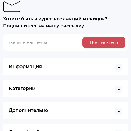
Хотите быть в курсе всех акций и скидок?
Подпишитесь на нашу рассылку
Подписаться
Информация
Категории
Дополнительно