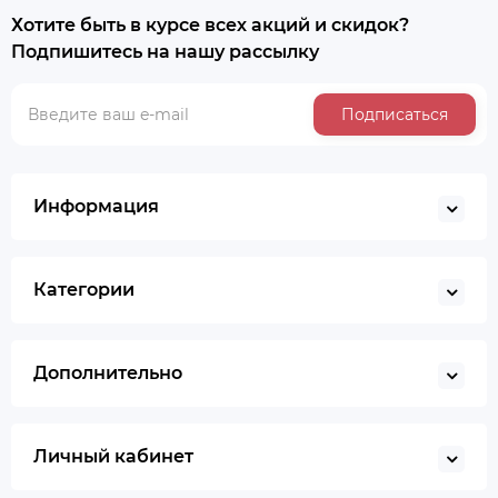
Хотите быть в курсе всех акций и скидок?
Подпишитесь на нашу рассылку
Подписаться
Информация
Категории
Дополнительно
Личный кабинет