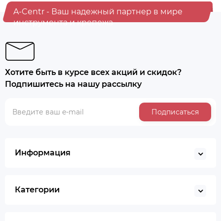
A-Centr - Ваш надежный партнер в мире
инструмента и крепежа
Хотите быть в курсе всех акций и скидок?
Подпишитесь на нашу рассылку
Подписаться
Информация
Категории