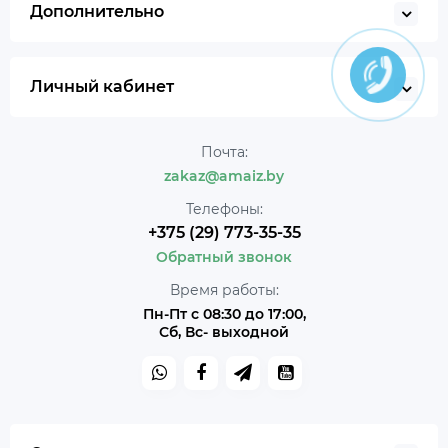
Дополнительно
Личный кабинет
Почта:
zakaz@amaiz.by
Телефоны:
+375 (29) 773-35-35
Обратный звонок
Время работы:
Пн-Пт с 08:30 до 17:00,
Сб, Вс- выходной