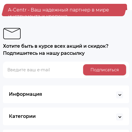
A-Centr - Ваш надежный партнер в мире
инструмента и крепежа
Хотите быть в курсе всех акций и скидок?
Подпишитесь на нашу рассылку
Подписаться
Информация
Категории