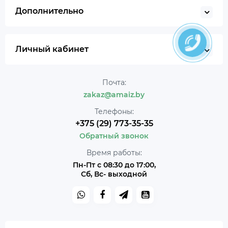
Дополнительно
Личный кабинет
Почта:
zakaz@amaiz.by
Телефоны:
+375 (29) 773-35-35
Обратный звонок
Время работы:
Пн-Пт с 08:30 до 17:00,
Сб, Вс- выходной