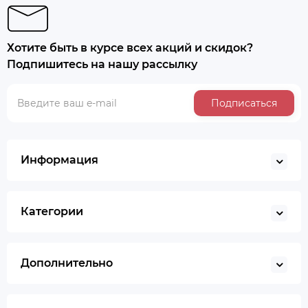
Хотите быть в курсе всех акций и скидок?
Подпишитесь на нашу рассылку
Подписаться
Информация
Категории
Дополнительно