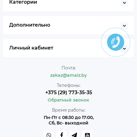
Категории
Дополнительно
Личный кабинет
Почта:
zakaz@amaiz.by
Телефоны:
+375 (29) 773-35-35
Обратный звонок
Время работы:
Пн-Пт с 08:30 до 17:00,
Сб, Вс- выходной