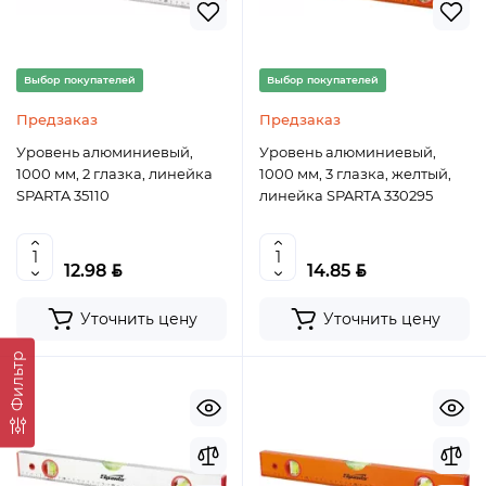
Выбор покупателей
Выбор покупателей
Предзаказ
Предзаказ
Уровень алюминиевый,
Уровень алюминиевый,
1000 мм, 2 глазка, линейка
1000 мм, 3 глазка, желтый,
SPARTA 35110
линейка SPARTA 330295
BYN
BYN
12.98
14.85
Уточнить цену
Уточнить цену
Фильтр