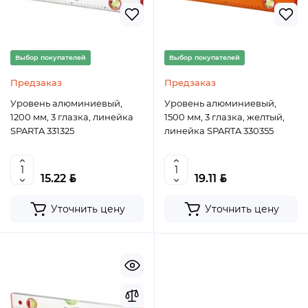
Выбор покупателей
Выбор покупателей
Предзаказ
Предзаказ
Уровень алюминиевый,
Уровень алюминиевый,
1200 мм, 3 глазка, линейка
1500 мм, 3 глазка, желтый,
SPARTA 331325
линейка SPARTA 330355
BYN
BYN
15.22
19.11
Уточнить цену
Уточнить цену