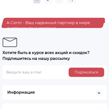
A-Centr - Ваш надежный партнер в мире
инструмента и крепежа
Хотите быть в курсе всех акций и скидок?
Подпишитесь на нашу рассылку
Подписаться
Информация