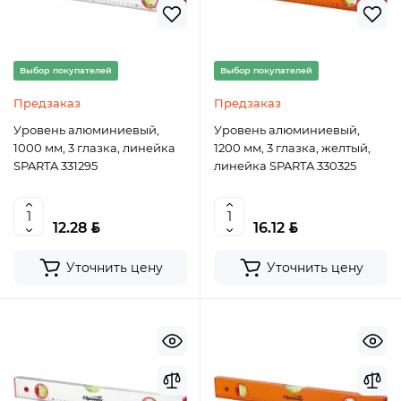
Выбор покупателей
Выбор покупателей
Предзаказ
Предзаказ
Уровень алюминиевый,
Уровень алюминиевый,
1000 мм, 3 глазка, линейка
1200 мм, 3 глазка, желтый,
SPARTA 331295
линейка SPARTA 330325
BYN
BYN
12.28
16.12
Уточнить цену
Уточнить цену