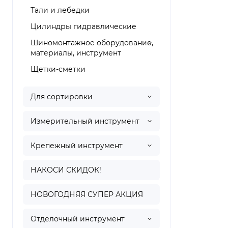
Тали и лебедки
Цилиндры гидравлические
Шиномонтажное оборудование,
материалы, инструмент
Щетки-сметки
Для сортировки
Измерительный инструмент
Крепежный инструмент
НАКОСИ СКИДОК!
НОВОГОДНЯЯ СУПЕР АКЦИЯ
Отделочный инструмент