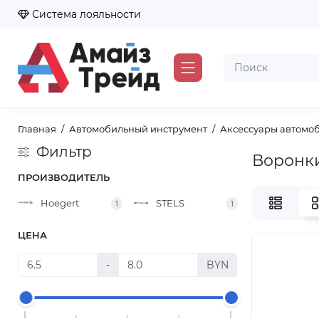
Система лояльности
Главная
Автомобильный инструмент
Аксессуары автомо
Фильтр
Воронк
ПРОИЗВОДИТЕЛЬ
Hoegert
STELS
1
1
ЦЕНА
-
BYN