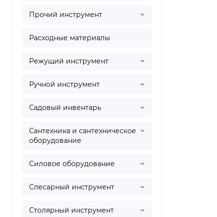
Прочий инструмент
Расходные материалы
Режущий инструмент
Ручной инструмент
Садовый инвентарь
Сантехника и сантехническое
оборудование
Силовое оборудование
Слесарный инструмент
Столярный инструмент