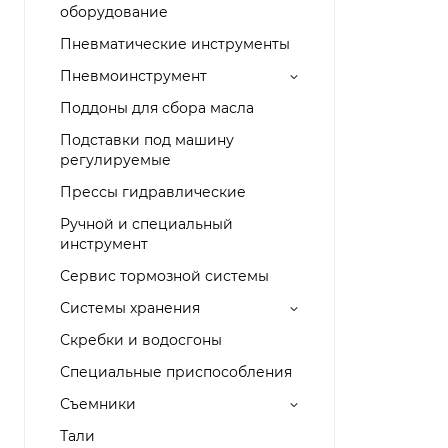
оборудование
Пневматические инструменты
Пневмоинструмент
Поддоны для сбора масла
Подставки под машину
регулируемые
Прессы гидравлические
Ручной и специальный
инструмент
Сервис тормозной системы
Системы хранения
Скребки и водосгоны
Специальные приспособления
Съемники
Тали