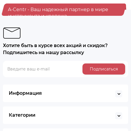
A-Centr - Ваш надежный партнер в мире
инструмента и крепежа
Хотите быть в курсе всех акций и скидок?
Подпишитесь на нашу рассылку
Подписаться
Информация
Категории