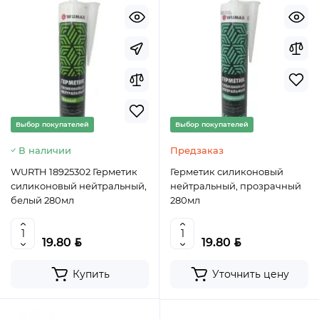
Выбор покупателей
Выбор покупателей
В наличии
Предзаказ
WURTH 18925302 Герметик
Герметик силиконовый
силиконовый нейтральный,
нейтральный, прозрачный
белый 280мл
280мл
BYN
BYN
19.80
19.80
Купить
Уточнить цену