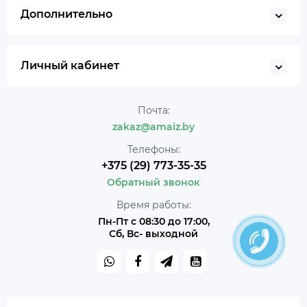
Дополнительно
Личный кабинет
Почта:
zakaz@amaiz.by
Телефоны:
+375 (29) 773-35-35
Обратный звонок
Время работы:
Пн-Пт с 08:30 до 17:00,
Сб, Вс- выходной