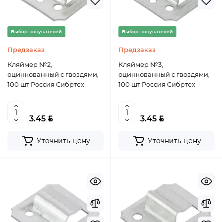
Выбор покупателей
Выбор покупателей
Предзаказ
Предзаказ
Кляймер №2,
Кляймер №3,
оцинкованный с гвоздями,
оцинкованный с гвоздями,
100 шт Россия Сибртех
100 шт Россия Сибртех
BYN
BYN
3.45
3.45
Уточнить цену
Уточнить цену