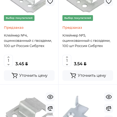
Выбор покупателей
Выбор покупателей
Предзаказ
Предзаказ
Кляймер №4,
Кляймер №5,
оцинкованный с гвоздями,
оцинкованный с гвоздями,
100 шт Россия Сибртех
100 шт Россия Сибртех
BYN
BYN
3.45
3.54
Уточнить цену
Уточнить цену