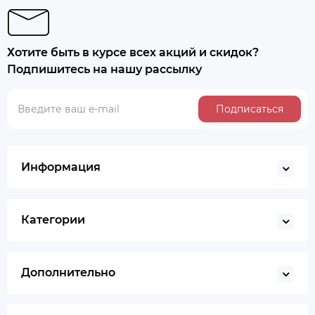
Хотите быть в курсе всех акций и скидок?
Подпишитесь на нашу рассылку
Подписаться
Информация
Категории
Дополнительно