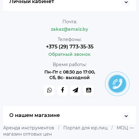
Личный кабинет
Почта:
zakaz@amaiz.by
Телефоны:
+375 (29) 773-35-35
Обратный звонок
Время работы:
Пн-Пт с 08:30 до 17:00,
Сб, Вс- выходной
О нашем магазине
Аренда инструментов
/
Портал для юр.лиц
/
МОЦ —
магазин оптовых цен