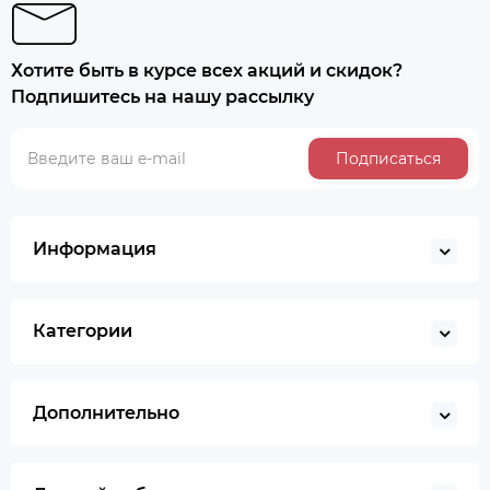
Хотите быть в курсе всех акций и скидок?
Подпишитесь на нашу рассылку
Подписаться
Информация
Категории
Дополнительно