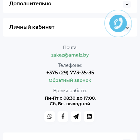
Дополнительно
Личный кабинет
Почта:
zakaz@amaiz.by
Телефоны:
+375 (29) 773-35-35
Обратный звонок
Время работы:
Пн-Пт с 08:30 до 17:00,
Сб, Вс- выходной