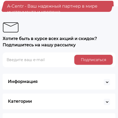
A-Centr - Ваш надежный партнер в мире
инструмента и крепежа
Хотите быть в курсе всех акций и скидок?
Подпишитесь на нашу рассылку
Подписаться
Информация
Категории