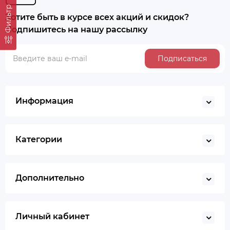
Фильтр
Хотите быть в курсе всех акций и скидок?
Подпишитесь на нашу рассылку
BYN
5.50
Подписаться
Уточнить цену
Информация
Категории
Дополнительно
Личный кабинет