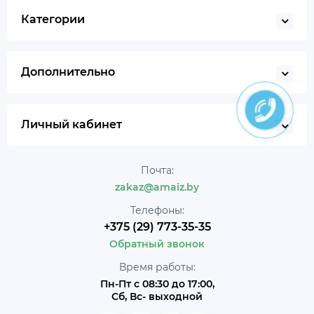
Категории
Дополнительно
Личный кабинет
Почта:
zakaz@amaiz.by
Телефоны:
+375 (29) 773-35-35
Обратный звонок
Время работы:
Пн-Пт с 08:30 до 17:00,
Сб, Вс- выходной